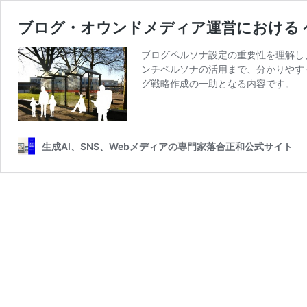
ブログ・オウンドメディア運営における 
ブログペルソナ設定の重要性を理解し
ンチペルソナの活用まで、分かりやす
グ戦略作成の一助となる内容です。
生成AI、SNS、Webメディアの専門家落合正和公式サイト