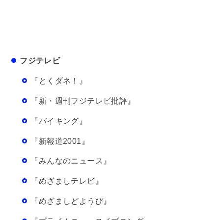
フジテレビ
『とくダネ！』
『新・週刊フジテレビ批評』
『バイキング』
『新報道2001』
『みんなのニュース』
『めざましテレビ』
『めざましどようび』