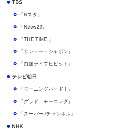
TBS
『Nスタ』
『News23』
『THE TIME,』
『サンデー・ジャポン』
『白熱ライブビビット』
テレビ朝日
『モーニングバード！』
『グッド！モーニング』
『スーパーJチャンネル』
NHK