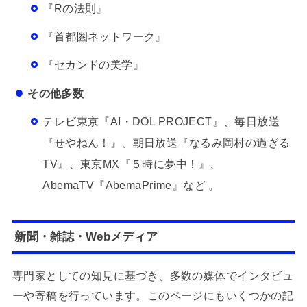
『Rの法則』
『首都圏ネットワーク』
『セカンドの美学』
その他多数
テレビ東京『AI・DOL PROJECT』、毎日放送
『せやねん！』、朝日放送『なるみ岡村の過ぎる
TV』、東京MX『５時に夢中！』、
AbemaTV『AbemaPrime』など 。
新聞・雑誌・Webメディア
専門家としての知見に基づき、多数の媒体でインタビュ
ーや寄稿を行っています。このページにもいくつかの記