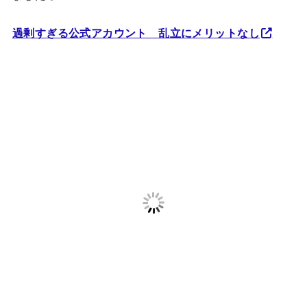
過剰すぎる公式アカウント 乱立にメリットなし