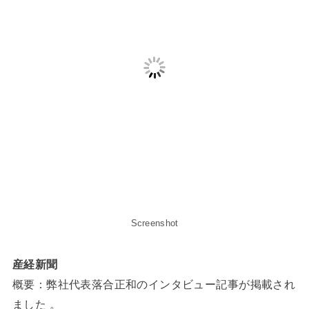
Screenshot
産経新聞
概要：弊社代表落合正和のインタビュー記事が掲載され
ました 。