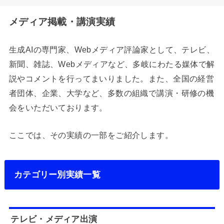
メディア掲載・講演実績
生成AIの専門家、Webメディア評論家として、テレビ、
新聞、雑誌、Webメディアなど、多岐にわたる媒体で解
説やコメントを行ってまいりました。また、全国の経営
者団体、企業、大学など、多数の組織で講演・研修の機
会をいただいております。
ここでは、その実績の一部をご紹介します。
カテゴリー別実績一覧
テレビ・メディア出演