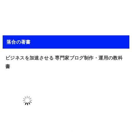
落合の著書
ビジネスを加速させる 専門家ブログ制作・運用の教科
書