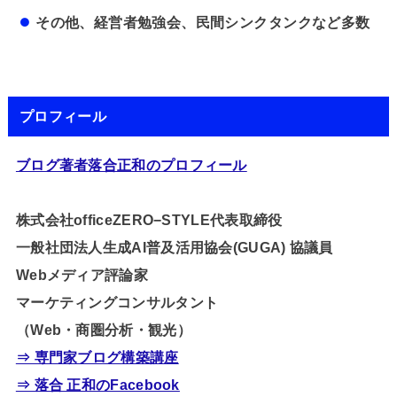
その他、経営者勉強会、民間シンクタンクなど多数
プロフィール
ブログ著者落合正和のプロフィール
株式会社officeZERO−STYLE代表取締役
一般社団法人生成AI普及活用協会(GUGA) 協議員
Webメディア評論家
マーケティングコンサルタント
（Web・商圏分析・観光）
⇒ 専門家ブログ構築講座
⇒ 落合 正和のFacebook