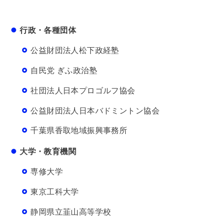
行政・各種団体
公益財団法人松下政経塾
自民党 ぎふ政治塾
社団法人日本プロゴルフ協会
公益財団法人日本バドミントン協会
千葉県香取地域振興事務所
大学・教育機関
専修大学
東京工科大学
静岡県立韮山高等学校