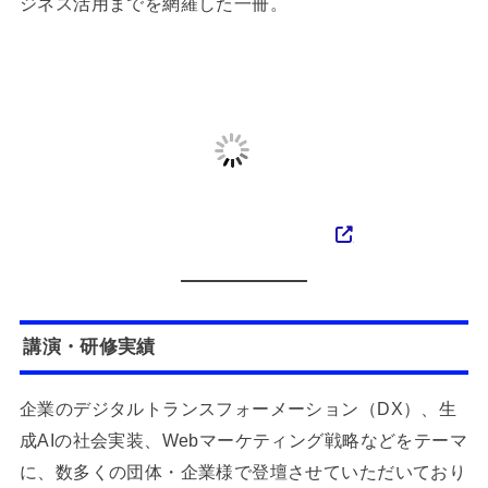
ジネス活用までを網羅した一冊。
講演・研修実績
企業のデジタルトランスフォーメーション（DX）、生
成AIの社会実装、Webマーケティング戦略などをテーマ
に、数多くの団体・企業様で登壇させていただいており