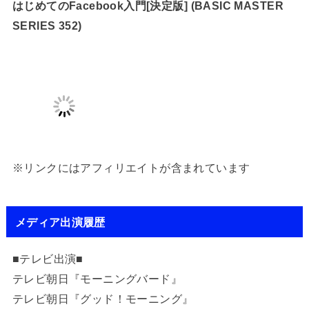
はじめてのFacebook入門[決定版] (BASIC MASTER
SERIES 352)
※リンクにはアフィリエイトが含まれています
メディア出演履歴
■テレビ出演■
テレビ朝日『モーニングバード』
テレビ朝日『グッド！モーニング』