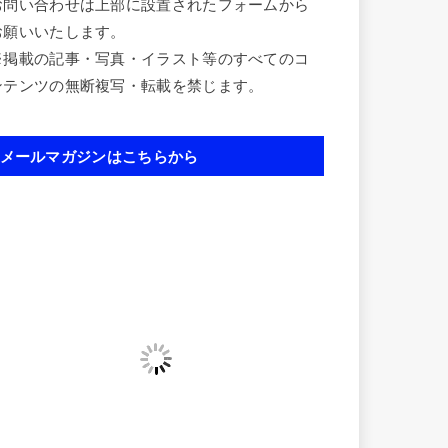
お問い合わせは上部に設置されたフォームから
お願いいたします。
※掲載の記事・写真・イラスト等のすべてのコ
ンテンツの無断複写・転載を禁じます。
メールマガジンはこちらから