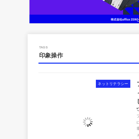
印象操作
ネットリテラシー
ュ