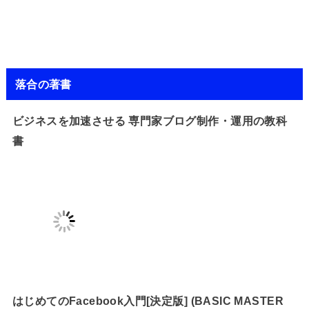
落合の著書
ビジネスを加速させる 専門家ブログ制作・運用の教科
書
はじめてのFacebook入門[決定版] (BASIC MASTER