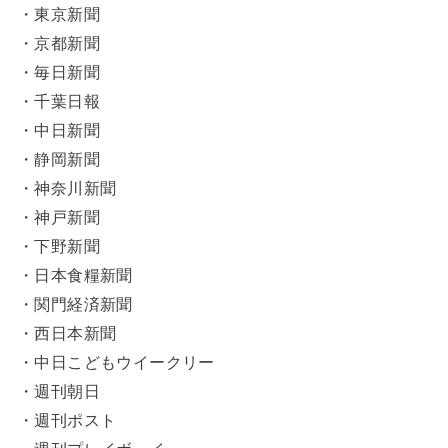
・東京新聞
・京都新聞
・毎日新聞
・千葉日報
・中日新聞
・静岡新聞
・神奈川新聞
・神戸新聞
・下野新聞
・日本食糧新聞
・関門経済新聞
・西日本新聞
・中日こどもウイークリー
・週刊朝日
・週刊ポスト