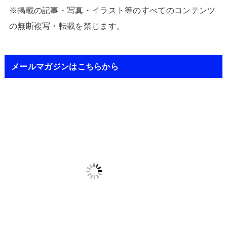
※掲載の記事・写真・イラスト等のすべてのコンテンツ
の無断複写・転載を禁じます。
メールマガジンはこちらから