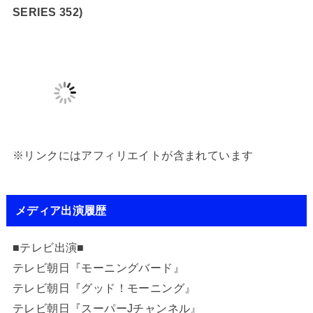
SERIES 352)
※リンクにはアフィリエイトが含まれています
メディア出演履歴
■テレビ出演■
テレビ朝日『モーニングバード』
テレビ朝日『グッド！モーニング』
テレビ朝日『スーパーJチャンネル』