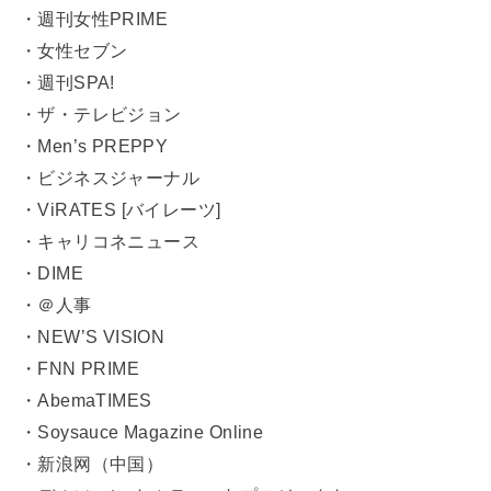
・週刊女性PRIME
・女性セブン
・週刊SPA!
・ザ・テレビジョン
・Men’s PREPPY
・ビジネスジャーナル
・ViRATES [バイレーツ]
・キャリコネニュース
・DIME
・＠人事
・NEW’S VISION
・FNN PRIME
・AbemaTIMES
・Soysauce Magazine Online
・新浪网（中国）