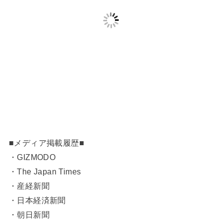
■メディア掲載履歴■
・GIZMODO
・The Japan Times
・産経新聞
・日本経済新聞
・朝日新聞