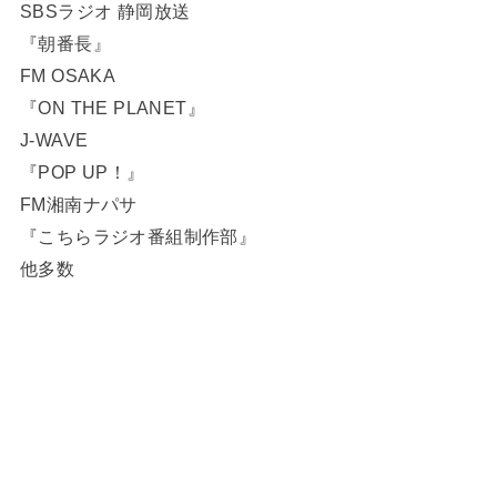
SBSラジオ 静岡放送
『朝番長』
FM OSAKA
『ON THE PLANET』
J-WAVE
『POP UP！』
FM湘南ナパサ
『こちらラジオ番組制作部』
他多数