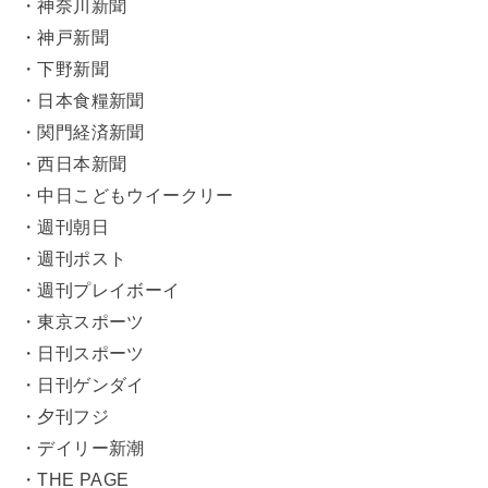
・神奈川新聞
・神戸新聞
・下野新聞
・日本食糧新聞
・関門経済新聞
・西日本新聞
・中日こどもウイークリー
・週刊朝日
・週刊ポスト
・週刊プレイボーイ
・東京スポーツ
・日刊スポーツ
・日刊ゲンダイ
・夕刊フジ
・デイリー新潮
・THE PAGE