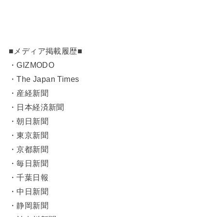
■メディア掲載履歴■
・GIZMODO
・The Japan Times
・産経新聞
・日本経済新聞
・朝日新聞
・東京新聞
・京都新聞
・毎日新聞
・千葉日報
・中日新聞
・静岡新聞