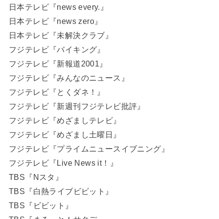
日本テレビ『news every.』
日本テレビ『news zero』
日本テレビ『未解決クラブ』
フジテレビ『バイキング』
フジテレビ『新報道2001』
フジテレビ『みんなのニュース』
フジテレビ『とくダネ！』
フジテレビ『新週刊フジテレビ批評』
フジテレビ『めざましテレビ』
フジテレビ『めざまし土曜日』
フジテレビ『プライムニュースイブニング』
フジテレビ『Live News it！』
TBS『Nスタ』
TBS『白熱ライブビビット』
TBS『ビビット』