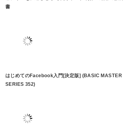
書
はじめてのFacebook入門[決定版] (BASIC MASTER
SERIES 352)