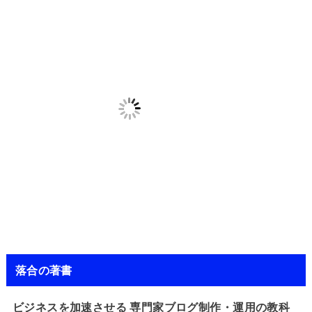
落合の著書
ビジネスを加速させる 専門家ブログ制作・運用の教科