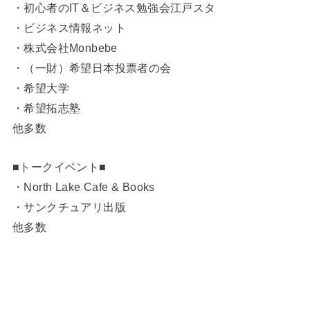
・初心者のIT＆ビジネス勉強会江戸スタ
・ビジネス情報ネット
・株式会社Monbebe
・（一財）希望日本投票者の会
・希望大学
・希望拓志塾
他多数
■トークイベント■
・North Lake Cafe & Books
・サンクチュアリ出版
他多数