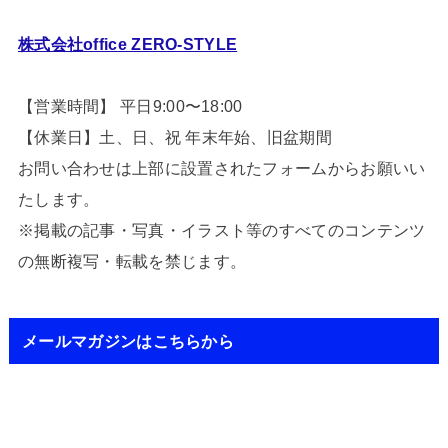
株式会社office ZERO-STYLE
【営業時間】 平日9:00〜18:00
【休業日】土、日、祝 年末年始、旧盆期間
お問い合わせは上部に設置されたフォームからお願いい
たします。
※掲載の記事・写真・イラスト等のすべてのコンテンツ
の無断複写・転載を禁じます。
メールマガジンはこちらから