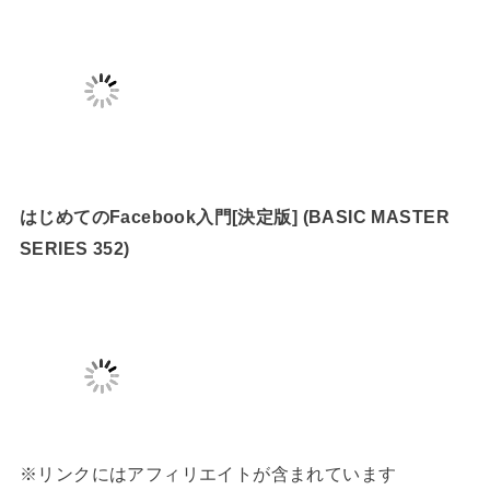
はじめてのFacebook入門[決定版] (BASIC MASTER
SERIES 352)
※リンクにはアフィリエイトが含まれています