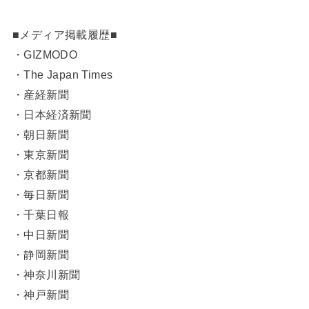
■メディア掲載履歴■
・GIZMODO
・The Japan Times
・産経新聞
・日本経済新聞
・朝日新聞
・東京新聞
・京都新聞
・毎日新聞
・千葉日報
・中日新聞
・静岡新聞
・神奈川新聞
・神戸新聞