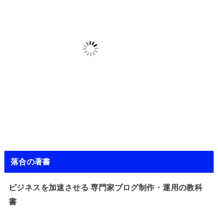
落合の著書
ビジネスを加速させる 専門家ブログ制作・運用の教科
書