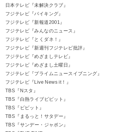
日本テレビ『未解決クラブ』
フジテレビ『バイキング』
フジテレビ『新報道2001』
フジテレビ『みんなのニュース』
フジテレビ『とくダネ！』
フジテレビ『新週刊フジテレビ批評』
フジテレビ『めざましテレビ』
フジテレビ『めざまし土曜日』
フジテレビ『プライムニュースイブニング』
フジテレビ『Live News it！』
TBS『Nスタ』
TBS『白熱ライブビビット』
TBS『ビビット』
TBS『まるっと！サタデー』
TBS『サンデー・ジャポン』