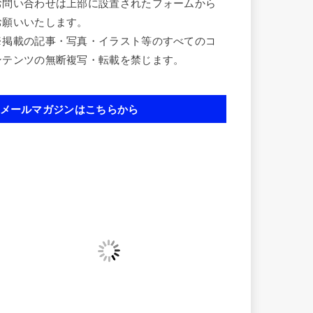
お問い合わせは上部に設置されたフォームから
お願いいたします。
※掲載の記事・写真・イラスト等のすべてのコ
ンテンツの無断複写・転載を禁じます。
メールマガジンはこちらから