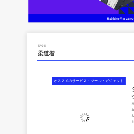
柔道着
オススメのサービス・ツール・ガジェット