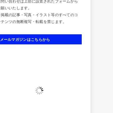
お問い合わせは上部に設置されたフォームから
お願いいたします。
※掲載の記事・写真・イラスト等のすべてのコ
ンテンツの無断複写・転載を禁じます。
メールマガジンはこちらから