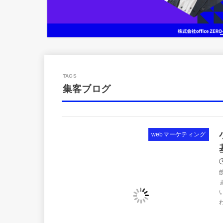
集客ブログ
webマーケティング