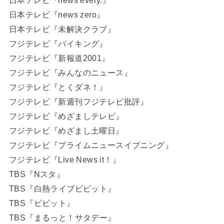
日本テレビ『news every.』
日本テレビ『news zero』
日本テレビ『未解決クラブ』
フジテレビ『バイキング』
フジテレビ『新報道2001』
フジテレビ『みんなのニュース』
フジテレビ『とくダネ！』
フジテレビ『新週刊フジテレビ批評』
フジテレビ『めざましテレビ』
フジテレビ『めざまし土曜日』
フジテレビ『プライムニュースイブニング』
フジテレビ『Live News it！』
TBS『Nスタ』
TBS『白熱ライブビビット』
TBS『ビビット』
TBS『まるっと！サタデー』