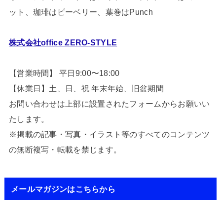
ット、珈琲はピーベリー、葉巻はPunch
株式会社office ZERO-STYLE
【営業時間】 平日9:00〜18:00
【休業日】土、日、祝 年末年始、旧盆期間
お問い合わせは上部に設置されたフォームからお願いい
たします。
※掲載の記事・写真・イラスト等のすべてのコンテンツ
の無断複写・転載を禁じます。
メールマガジンはこちらから