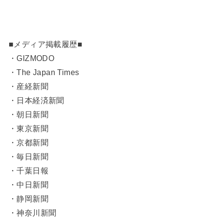
■メディア掲載履歴■
・GIZMODO
・The Japan Times
・産経新聞
・日本経済新聞
・朝日新聞
・東京新聞
・京都新聞
・毎日新聞
・千葉日報
・中日新聞
・静岡新聞
・神奈川新聞