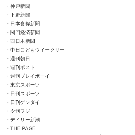
・神戸新聞
・下野新聞
・日本食糧新聞
・関門経済新聞
・西日本新聞
・中日こどもウイークリー
・週刊朝日
・週刊ポスト
・週刊プレイボーイ
・東京スポーツ
・日刊スポーツ
・日刊ゲンダイ
・夕刊フジ
・デイリー新潮
・THE PAGE