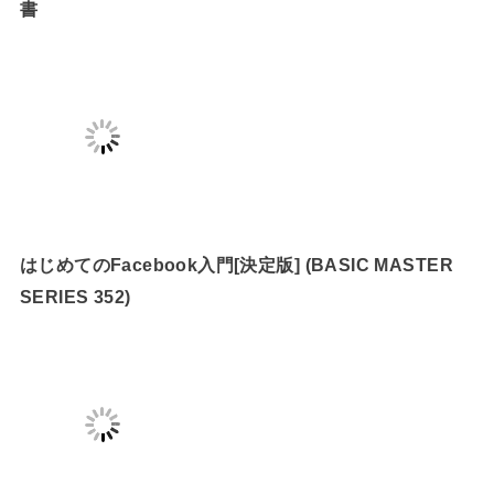
書
はじめてのFacebook入門[決定版] (BASIC MASTER
SERIES 352)