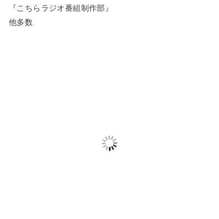
『こちらラジオ番組制作部』
他多数