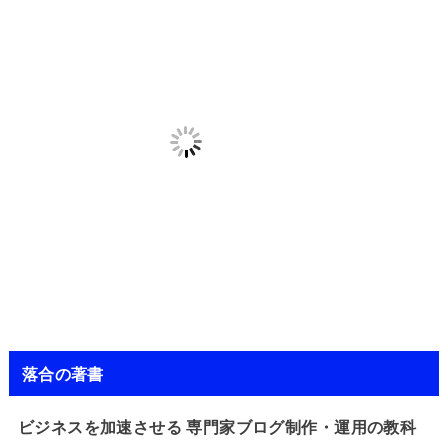
落合の著書
ビジネスを加速させる 専門家ブログ制作・運用の教科