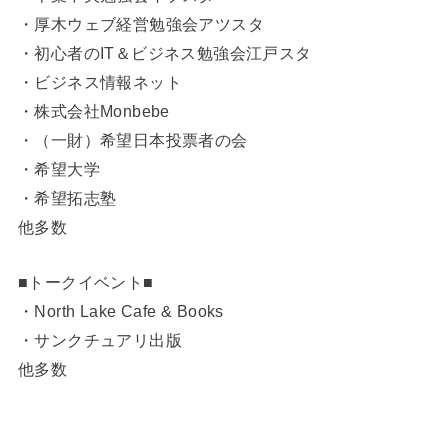
・厚木ウェブ経営勉強会アツスタ
・初心者のIT＆ビジネス勉強会江戸スタ
・ビジネス情報ネット
・株式会社Monbebe
・（一財）希望日本投票者の会
・希望大学
・希望拓志塾
他多数
■トークイベント■
・North Lake Cafe & Books
・サンクチュアリ出版
他多数