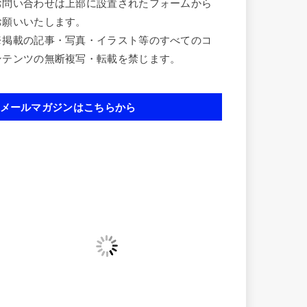
お問い合わせは上部に設置されたフォームから
お願いいたします。
※掲載の記事・写真・イラスト等のすべてのコ
ンテンツの無断複写・転載を禁じます。
メールマガジンはこちらから