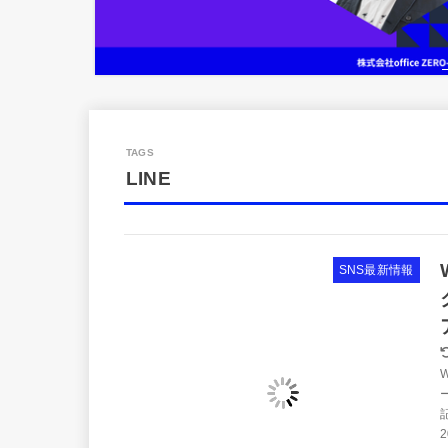
LINE
SNS最新情報
2