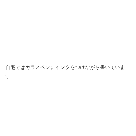
自宅ではガラスペンにインクをつけながら書いていま
す。