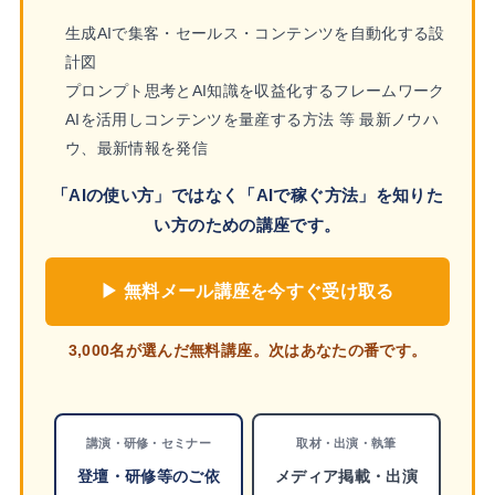
生成AIで集客・セールス・コンテンツを自動化する設
計図
プロンプト思考とAI知識を収益化するフレームワーク
AIを活用しコンテンツを量産する方法 等 最新ノウハ
ウ、最新情報を発信
「AIの使い方」ではなく「AIで稼ぐ方法」を知りた
い方のための講座です。
▶ 無料メール講座を今すぐ受け取る
3,000名が選んだ無料講座。次はあなたの番です。
講演・研修・セミナー
取材・出演・執筆
登壇・研修等のご依
メディア掲載・出演