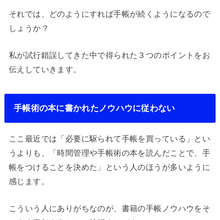
それでは、どのようにすれば手帳が続くようになるので
しょうか？
私が試行錯誤してきた中で得られた３つのポイントをお
伝えしていきます。
手帳術の本に書かれたノウハウに従わない
ここ最近では「必要に駆られて手帳を買っている」とい
うよりも、「時間管理や手帳術の本を読んだことで、手
帳をつけることを決めた」という人のほうが多いように
感じます。
こういう人にありがちなのが、書籍の手帳ノウハウをそ