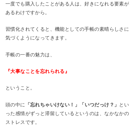
一度でも購入したことがある人は、好きになれる要素が
あるわけですから。
習慣化されてくると、機能としての手帳の素晴らしさに
気づくようになってきます。
手帳の一番の魅力は、
『大事なことを忘れられる』
ということ。
頭の中に
「忘れちゃいけない！」「いつだっけ？」
とい
った感情がずっと滞留しているというのは、なかなかの
ストレスです。