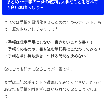
まとめ 〜手帳の一番の魅力は大事なことを忘れて
も良い素晴らしさ〜
それでは手帳を習慣化させるための３つのポイント、も
う一度おさらいしてみましょう。
・手帳は仕事専用にしない！書きたいことを書く！
・手帳そのものや、書き込む筆記具にこだわってみる！
・手帳を常に持ち歩き、つける時間を決めない！
なにごとも好きになることが一番です。
まずは上記のポイントを徹底してみてください。きっと
あなたも手帳を離さずにはいられなくなることでしょ
う。