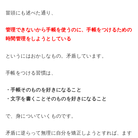
冒頭にも述べた通り、
管理できないから手帳を使うのに、手帳をつけるための
時間管理をしようとしている
というにはおかしなもの。矛盾しています。
手帳をつける習慣は、
・手帳そのものを好きになること
・文字を書くことそのものを好きになること
で、身についていくものです。
矛盾に逆らって無理に自分を矯正しようとすれば、ます