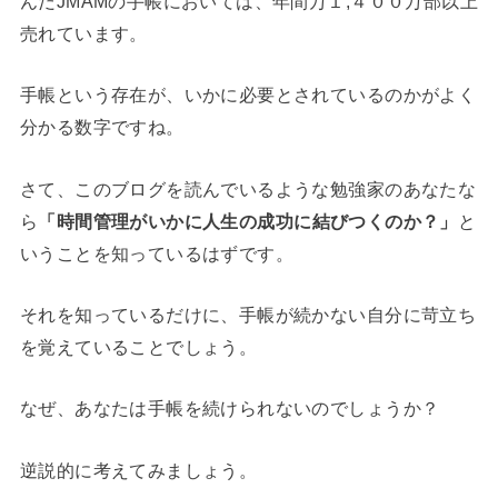
んだJMAMの手帳においては、年間万１,４００万部以上
売れています。
手帳という存在が、いかに必要とされているのかがよく
分かる数字ですね。
さて、このブログを読んでいるような勉強家のあなたな
ら
「時間管理がいかに人生の成功に結びつくのか？」
と
いうことを知っているはずです。
それを知っているだけに、手帳が続かない自分に苛立ち
を覚えていることでしょう。
なぜ、あなたは手帳を続けられないのでしょうか？
逆説的に考えてみましょう。