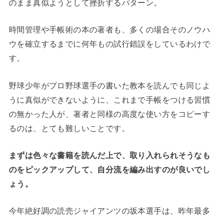
のまま真似ようとして挫折するパターン。
時間管理や手帳術の本の著者も、多くの場合そのノウハ
ウを確立するまでに何年もの試行錯誤をしているわけで
す。
野球少年がプロ野球選手の書いた教本を読んでも同じよ
うに真似ができないように、これまで手帳をつける習慣
の無かった人が、著者と同様の高度な使い方をコピーす
るのは、とても難しいことです。
まずは色々な書籍を読んだ上で、取り入れられそうなも
のをピックアップして、自分流を編み出すのが良いでし
ょう。
今年絶好調の読売ジャイアンツの坂本選手は、昨年最多