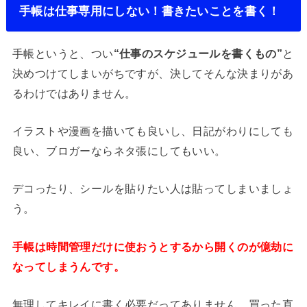
手帳は仕事専用にしない！書きたいことを書く！
手帳というと、つい
“仕事のスケジュールを書くもの”
と
決めつけてしまいがちですが、決してそんな決まりがあ
るわけではありません。
イラストや漫画を描いても良いし、日記がわりにしても
良い、ブロガーならネタ張にしてもいい。
デコったり、シールを貼りたい人は貼ってしまいましょ
う。
手帳は時間管理だけに使おうとするから開くのが億劫に
なってしまうんです。
無理してキレイに書く必要だってありません。買った直