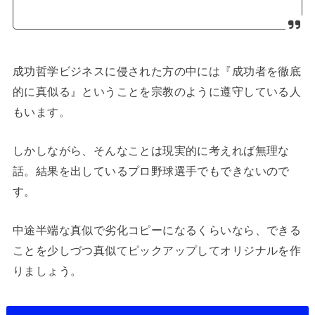
成功哲学ビジネスに侵された方の中には『成功者を徹底
的に真似る』ということを宗教のように遵守している人
もいます。
しかしながら、そんなことは現実的に考えれば無理な
話。結果を出しているプロ野球選手でもできないので
す。
中途半端な真似で劣化コピーになるくらいなら、できる
ことを少しづつ真似てピックアップしてオリジナルを作
りましょう。