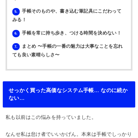
手帳そのものや、書き込む筆記具にこだわって
5.
みる！
手帳を常に持ち歩き、つける時間を決めない！
6.
まとめ 〜手帳の一番の魅力は大事なことを忘れ
7.
ても良い素晴らしさ〜
せっかく買った高価なシステム手帳… なのに続か
ない…
私も以前はこの悩みを持っていました。
なんせ私は怠け者でいいかげん。本来は手帳でしっかり