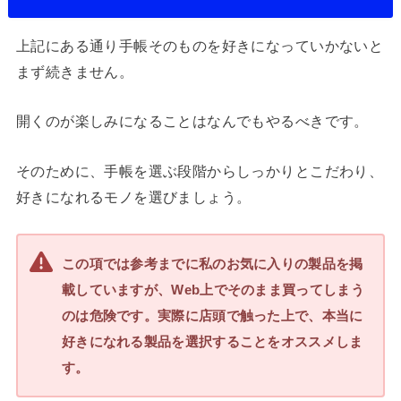
上記にある通り手帳そのものを好きになっていかないと
まず続きません。
開くのが楽しみになることはなんでもやるべきです。
そのために、手帳を選ぶ段階からしっかりとこだわり、
好きになれるモノを選びましょう。
この項では参考までに私のお気に入りの製品を掲
載していますが、Web上でそのまま買ってしまう
のは危険です。実際に店頭で触った上で、本当に
好きになれる製品を選択することをオススメしま
す。