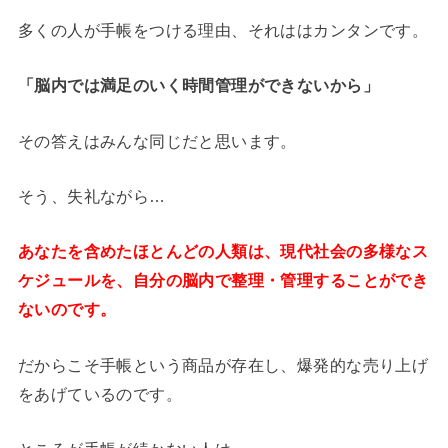
多くの人が手帳をつける理由、それははカンタンです。
「脳内では満足のいく時間管理ができないから」
その答えはみんな同じだと思います。
そう、失礼ながら…
あなたを含めたほとんどの人類は、現代社会の多様なス
ケジュールを、自分の脳内で整理・管理することができ
ないのです。
だからこそ手帳という商品が存在し、爆発的な売り上げ
をあげているのです。