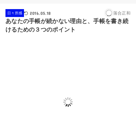
2016.05.18
落合正和
日々所感
あなたの手帳が続かない理由と、手帳を書き続
けるための３つのポイント