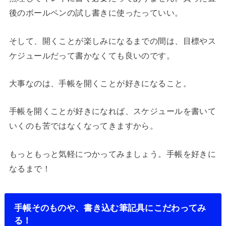
後のボールペンの試し書きに使ったっていい。
そして、開くことが楽しみになるまでの間は、目標やス
ケジュールだって書かなくても良いのです。
大事なのは、手帳を開くことが好きになること。
手帳を開くことが好きになれば、スケジュールを書いて
いくのも苦ではなくなってきますから。
もっともっと気軽につかってみましょう。手帳を好きに
なるまで！
手帳そのものや、書き込む筆記具にこだわってみ
る！