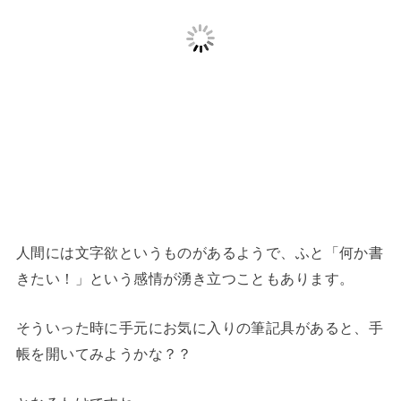
人間には文字欲というものがあるようで、ふと「何か書
きたい！」という感情が湧き立つこともあります。
そういった時に手元にお気に入りの筆記具があると、手
帳を開いてみようかな？？