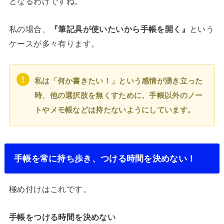
となるわけですね。
私の場合、
『筆記具が使いたいから手帳を開く』
という
ケースが多々有ります。
私は「何か書きたい！」という感情が湧き立った
時、他の選択肢を無くすために、手帳以外のノー
トやメモ帳などは持たないようにしています。
手帳を常に持ち歩き、つける時間を決めない！
極め付けはこれです。
手帳をつける時間を決めない