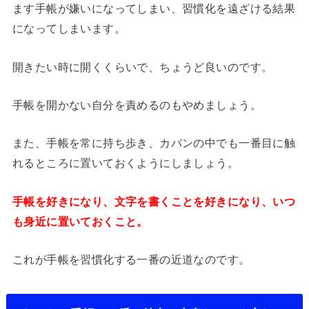
ます手帳が嫌いになってしまい、習慣化を遠ざける結果
になってしまいます。
開きたい時に開くくらいで、ちょうど良いのです。
手帳を開かない自分を責めるのもやめましょう。
また、手帳を常に持ち歩き、カバンの中でも一番目に触
れるところに置いておくようにしましょう。
手帳を好きになり、文字を書くことを好きになり、いつ
も身近に置いておくこと。
これが手帳を習慣化する一番の近道なのです。