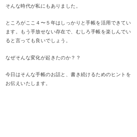
そんな時代が私にもありました。
ところがここ４〜５年はしっかりと手帳を活用できてい
ます。もう手放せない存在で、むしろ手帳を楽しんでい
ると言っても良いでしょう。
なぜそんな変化が起きたのか？？
今日はそんな手帳のお話と、書き続けるためのヒントを
お伝えいたします。