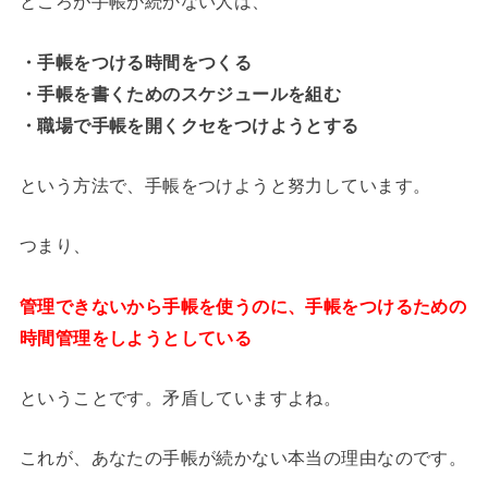
ところが手帳が続かない人は、
・手帳をつける時間をつくる
・手帳を書くためのスケジュールを組む
・職場で手帳を開くクセをつけようとする
という方法で、手帳をつけようと努力しています。
つまり、
管理できないから手帳を使うのに、手帳をつけるための
時間管理をしようとしている
ということです。矛盾していますよね。
これが、あなたの手帳が続かない本当の理由なのです。