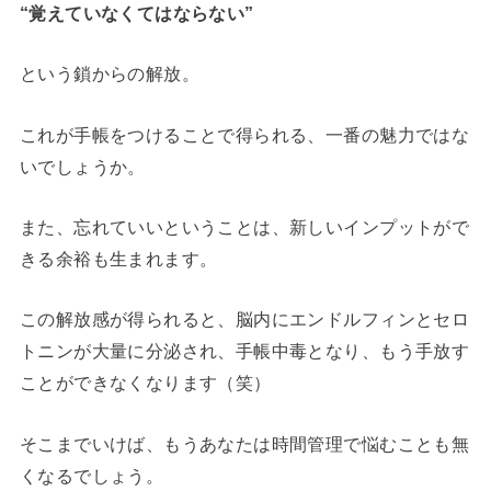
“覚えていなくてはならない”
という鎖からの解放。
これが手帳をつけることで得られる、一番の魅力ではな
いでしょうか。
また、忘れていいということは、新しいインプットがで
きる余裕も生まれます。
この解放感が得られると、脳内にエンドルフィンとセロ
トニンが大量に分泌され、手帳中毒となり、もう手放す
ことができなくなります（笑）
そこまでいけば、もうあなたは時間管理で悩むことも無
くなるでしょう。