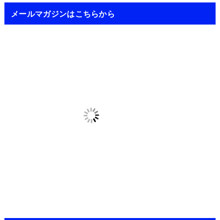
メールマガジンはこちらから