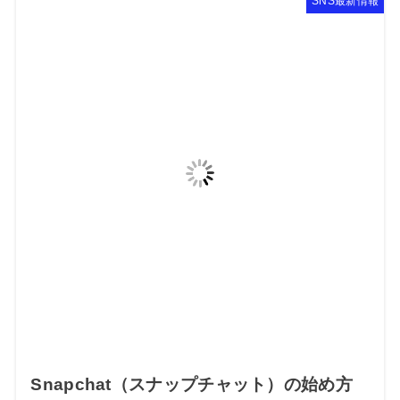
SNS最新情報
Snapchat（スナップチャット）の始め方