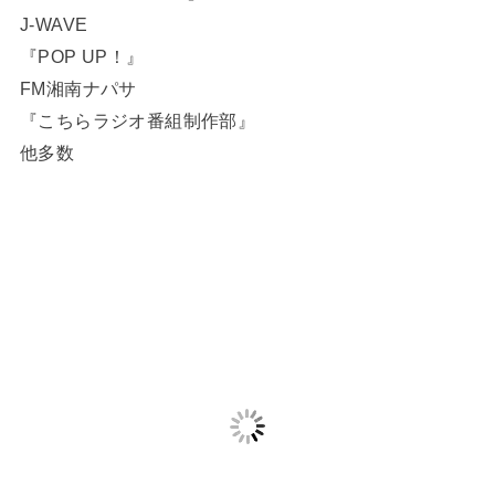
J-WAVE
『POP UP！』
FM湘南ナパサ
『こちらラジオ番組制作部』
他多数