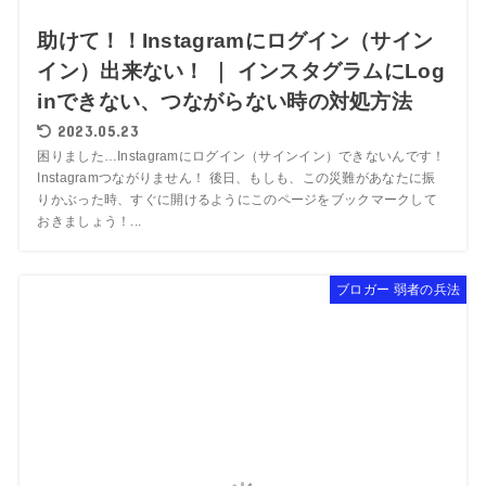
助けて！！Instagramにログイン（サイン
イン）出来ない！ ｜ インスタグラムにLog
inできない、つながらない時の対処方法
2023.05.23
困りました…Instagramにログイン（サインイン）できないんです！
Instagramつながりません！ 後日、もしも、この災難があなたに振
りかぶった時、すぐに開けるようにこのページをブックマークして
おきましょう！...
ブロガー 弱者の兵法