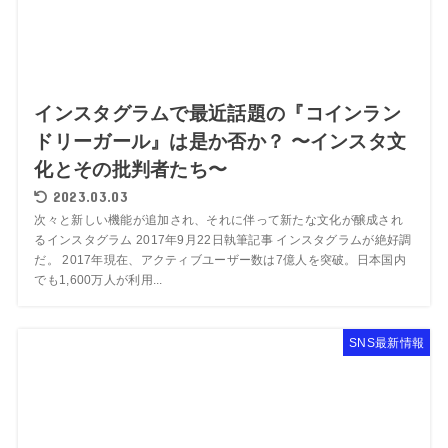
インスタグラムで最近話題の『コインラン
ドリーガール』は是か否か？ 〜インスタ文
化とその批判者たち〜
2023.03.03
次々と新しい機能が追加され、それに伴って新たな文化が醸成され
るインスタグラム 2017年9月22日執筆記事 インスタグラムが絶好調
だ。 2017年現在、アクティブユーザー数は7億人を突破。日本国内
でも1,600万人が利用...
SNS最新情報