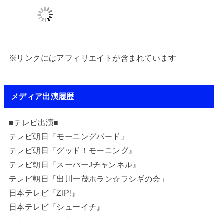
※リンクにはアフィリエイトが含まれています
メディア出演履歴
■テレビ出演■
テレビ朝日『モーニングバード』
テレビ朝日『グッド！モーニング』
テレビ朝日『スーパーJチャンネル』
テレビ朝日「出川一茂ホラン☆フシギの会」
日本テレビ『ZIP!』
日本テレビ『シューイチ』