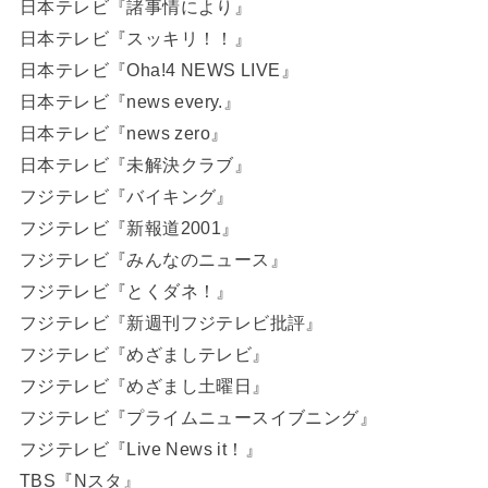
日本テレビ『諸事情により』
日本テレビ『スッキリ！！』
日本テレビ『Oha!4 NEWS LIVE』
日本テレビ『news every.』
日本テレビ『news zero』
日本テレビ『未解決クラブ』
フジテレビ『バイキング』
フジテレビ『新報道2001』
フジテレビ『みんなのニュース』
フジテレビ『とくダネ！』
フジテレビ『新週刊フジテレビ批評』
フジテレビ『めざましテレビ』
フジテレビ『めざまし土曜日』
フジテレビ『プライムニュースイブニング』
フジテレビ『Live News it！』
TBS『Nスタ』