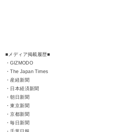
■メディア掲載履歴■
・GIZMODO
・The Japan Times
・産経新聞
・日本経済新聞
・朝日新聞
・東京新聞
・京都新聞
・毎日新聞
・千葉日報