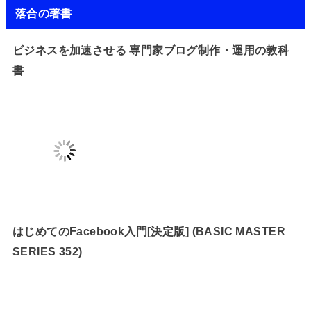
落合の著書
ビジネスを加速させる 専門家ブログ制作・運用の教科
書
はじめてのFacebook入門[決定版] (BASIC MASTER
SERIES 352)