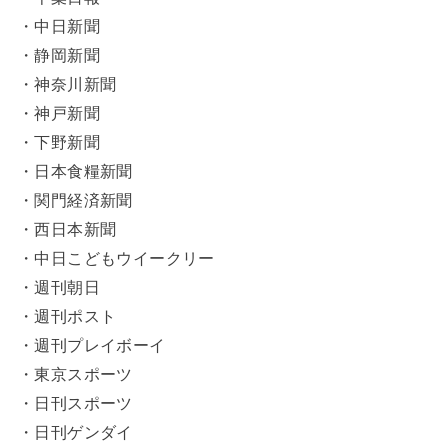
・中日新聞
・静岡新聞
・神奈川新聞
・神戸新聞
・下野新聞
・日本食糧新聞
・関門経済新聞
・西日本新聞
・中日こどもウイークリー
・週刊朝日
・週刊ポスト
・週刊プレイボーイ
・東京スポーツ
・日刊スポーツ
・日刊ゲンダイ