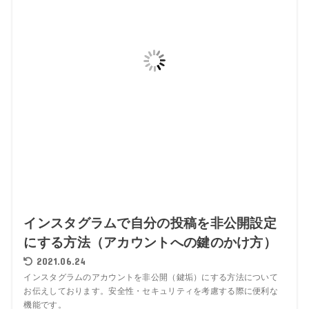
インスタグラムで自分の投稿を非公開設定
にする方法（アカウントへの鍵のかけ方）
2021.06.24
インスタグラムのアカウントを非公開（鍵垢）にする方法について
お伝えしております。安全性・セキュリティを考慮する際に便利な
機能です。