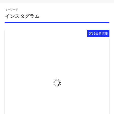
キーワード
インスタグラム
SNS最新情報