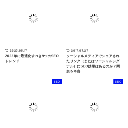
2023.05.17
2017.07.27
2023年に最適化すべき9つのSEO
ソーシャルメディアでシェアされ
トレンド
たリンク（またはソーシャルシグ
ナル）にSEO効果はあるのか？問
題を考察
SEO
SEO