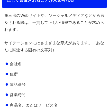
正しく言及されることが求められる
第三者のWebサイトや、ソーシャルメディアなどから言
及される際は、一貫して正しい情報であることが求めら
れます。
サイテーションにはさまざまな形式があります。（あな
たに関連する固有の文字列）
会社名
住所
電話番号
営業時間
商品名、またはサービス名