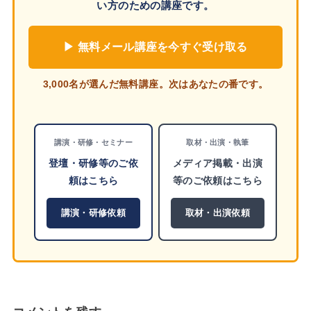
い方のための講座です。
▶ 無料メール講座を今すぐ受け取る
3,000名が選んだ無料講座。次はあなたの番です。
講演・研修・セミナー
取材・出演・執筆
登壇・研修等のご依
メディア掲載・出演
頼はこちら
等のご依頼はこちら
講演・研修依頼
取材・出演依頼