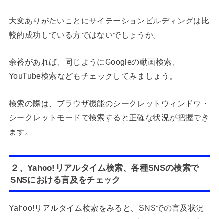
大変ありがたいことにサイテーションビルディングは比
較的成功している方ではないでしょうか。
余裕があれば、同じようにGoogleの動画検索、
YouTube検索などもチェックしてみましょう。
検索の際は、ブラウザ機能のシークレットウィンドウ・
シークレットモードで検索すると正確な状況が把握でき
ます。
２、Yahoo!リアルタイム検索、各種SNSの検索で
SNSにおける言及をチェック
Yahoo!リアルタイム検索をみると、SNSでの言及状況