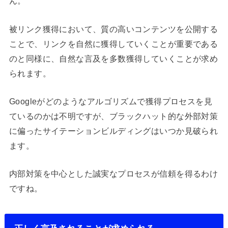
ん。
被リンク獲得において、質の高いコンテンツを公開する
ことで、リンクを自然に獲得していくことが重要である
のと同様に、自然な言及を多数獲得していくことが求め
られます。
Googleがどのようなアルゴリズムで獲得プロセスを見
ているのかは不明ですが、ブラックハット的な外部対策
に偏ったサイテーションビルディングはいつか見破られ
ます。
内部対策を中心とした誠実なプロセスが信頼を得るわけ
ですね。