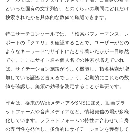
といった固有の文字列が、どのくらいの期間にどれだけ
検索されたかを具体的な数値で確認できます。
特にサーチコンソールでは、「検索パフォーマンス」レ
ポートの「クエリ」を確認することで、ユーザーがどの
ようなキーワードでサイトにたどり着いたかが一目瞭然
です。ここにサイト名や個人名での検索が増えていれ
ば、サイテーション施策がうまく機能し、指名検索が増
加している証拠と言えるでしょう。定期的にこれらの数
値を確認し、施策の効果を測定することが重要です。
昨今は、従来のWebメディアやSNSに加え、動画プラ
ットフォームや音声メディアなど、情報発信の場が多様
化しています。プラットフォームの特性に合わせて自身
の専門性を発信し、多角的にサイテーションを獲得して