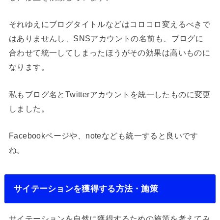
それゆえにブログタイトルなどはコロコロ変えるべきで
はありませんし、SNSアカウントの名前も、ブログに
合わせて統一してしまったほうがその効果は高いものに
なります。
私もブログ名とTwitterアカウントを統一したものに変更
しました。
Facebookページや、noteなども統一すると良いです
ね。
サイテーションを獲得する方法・施策
サイテーションを自然に獲得するための施策を考えてみ