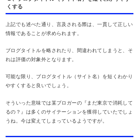
くする
上記でも述べた通り、言及される際は、一貫して正しい
情報であることが求められます。
ブログタイトルを略されたり、間違われてしまうと、そ
れは評価の対象外となります。
可能な限り、ブログタイトル（サイト名）を短くわかり
やすくすると良いでしょう。
そういった意味では某ブロガーの『まだ東京で消耗して
るの？』は多くのサイテーションを獲得していたでしょ
うね。今は変えてしまっているようですが。