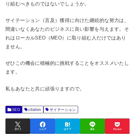
り組むべきものではないでしょうか。
サイテーション（言及）獲得に向けた継続的な努力は、
間違いなくあなたのビジネスに良い影響を与えます。そ
れはローカルSEO（MEO）に取り組む人だけではあり
ません。
ぜひこの機会に積極的に挑戦することをオススメいたし
ます。
私もあなたと共に頑張りますので。
SEO
citation
サイテーション
ポスト
シェア
はてブ
送る
Pocket