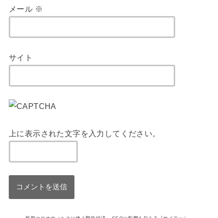
メール
※
サイト
上に表示された文字を入力してください。