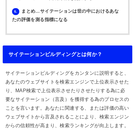
まとめ…サイテーションは世の中におけるあな
6.
たの評価を測る指標になる
サイテーションビルディングとは何か？
サイテーションビルディングをカンタンに説明すると、
あなたのウェブサイトを検索エンジンで上位表示させた
り、MAP検索で上位表示させたりさせたりする為に必
要なサイテーション（言及）を獲得する為のプロセスの
ことを言います。あなたに関連する、または評価の高い
ウェブサイトから言及されることにより、検索エンジン
からの信頼性が高まり、検索ランキングが向上します。