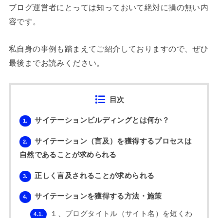
ブログ運営者にとっては知っておいて絶対に損の無い内
容です。
私自身の事例も踏まえてご紹介しておりますので、ぜひ
最後までお読みください。
目次
サイテーションビルディングとは何か？
1.
サイテーション（言及）を獲得するプロセスは
2.
自然であることが求められる
正しく言及されることが求められる
3.
サイテーションを獲得する方法・施策
4.
１、ブログタイトル（サイト名）を短くわ
4.1.