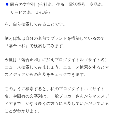
固有の文字列（会社名、住所、電話番号、商品名、
サービス名、URL等）
を、自ら検索してみることです。
例えば私は自分の名前でブランドを構築しているので
『落合正和』で検索してみます。
今度は『落合正和』に加えブログタイトル（サイト名）
ニュース検索してみましょう。ニュース検索をするとマ
スメディアからの言及をチェックできます。
このように検索すると、私のブログタイトル（サイト
名）や固有の文字列は、一般ブロガーさんからマスメデ
ィアまで、かなり多くの方々に言及していただいている
ことがわかります。