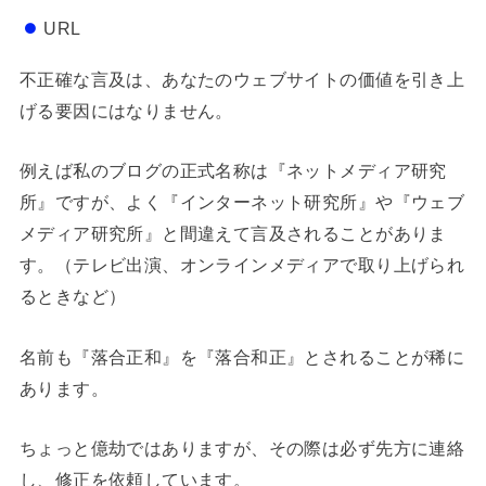
URL
不正確な言及は、あなたのウェブサイトの価値を引き上
げる要因にはなりません。
例えば私のブログの正式名称は『ネットメディア研究
所』ですが、よく『インターネット研究所』や『ウェブ
メディア研究所』と間違えて言及されることがありま
す。（テレビ出演、オンラインメディアで取り上げられ
るときなど）
名前も『落合正和』を『落合和正』とされることが稀に
あります。
ちょっと億劫ではありますが、その際は必ず先方に連絡
し、修正を依頼しています。