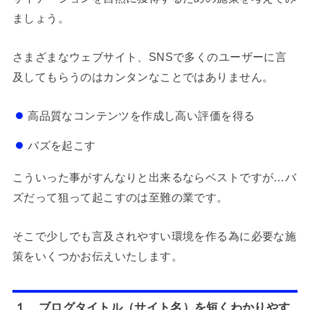
ましょう。
さまざまなウェブサイト、SNSで多くのユーザーに言
及してもらうのはカンタンなことではありません。
高品質なコンテンツを作成し高い評価を得る
バズを起こす
こういった事がすんなりと出来るならベストですが…バ
ズだって狙って起こすのは至難の業です。
そこで少しでも言及されやすい環境を作る為に必要な施
策をいくつかお伝えいたします。
１、ブログタイトル（サイト名）を短くわかりやす