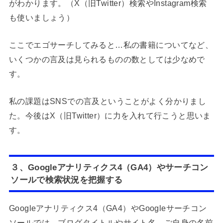
がわかります。（X（旧Twitter）検索やInstagram検索
も使いましょう）
ここでエゴサーチしてみると…私の書籍についてなど、
いくつかの言及は見られるものの数としては少なめで
す。
私の課題はSNSでの言及ということがよく分かりまし
た。今後はX（旧Twitter）に力を入れて行こうと思いま
す。
３、Googleアナリティクス4（GA4）やサーチコン
ソールで検索状況を把握する
Googleアナリティクス4（GA4）やGoogleサーチコン
ソールでは、ブログタイトルやサイト名、ご自身の名前