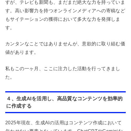
すが、テレビも新聞も、まだまだ絶大な力を持っていま
す。高い影響力を持つオンラインメディアへの寄稿など
もサイテーションの獲得において多大な力を発揮しま
す。
カンタンなことではありませんが、意欲的に取り組む価
値があります。
私もこの一ヶ月、ここに注力した活動を行ってきまし
た。
４、生成AIを活用し、高品質なコンテンツを効率的
に作成する
2025年現在、生成AIの活用はコンテンツ作成において
欠かせない要素となっています。ChatGPTやGeminiな