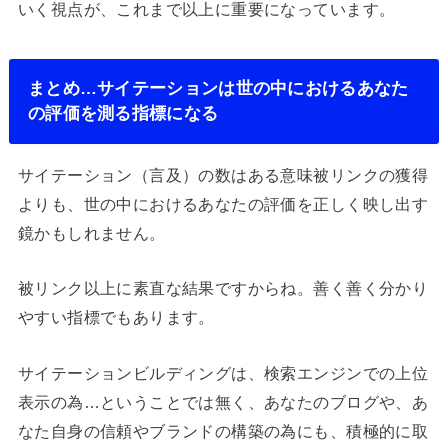
いく視点が、これまで以上に重要になっています。
まとめ…サイテーションは世の中におけるあなた
の評価を測る指標になる
サイテーション（言及）の数はある意味被リンクの獲得
よりも、世の中におけるあなたの評価を正しく映し出す
鏡かもしれません。
被リンク以上に素直な結果ですからね。善く善く分かり
やすい指標でもあります。
サイテーションビルディングは、検索エンジンでの上位
表示の為…ということでは無く、あなたのブログや、あ
なた自身の信頼やブランドの構築の為にも、積極的に取