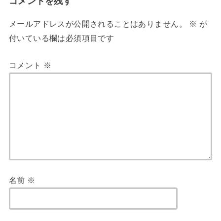
コメントを残す
メールアドレスが公開されることはありません。
※
が
付いている欄は必須項目です
コメント
※
名前
※