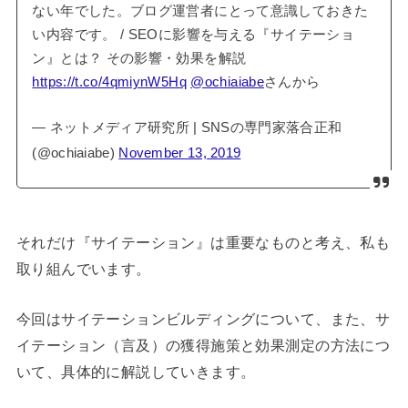
ない年でした。ブログ運営者にとって意識しておきた
い内容です。 / SEOに影響を与える『サイテーショ
ン』とは？ その影響・効果を解説
https://t.co/4qmiynW5Hq
@ochiaiabe
さんから
— ネットメディア研究所 | SNSの専門家落合正和
(@ochiaiabe)
November 13, 2019
それだけ『サイテーション』は重要なものと考え、私も
取り組んでいます。
今回はサイテーションビルディングについて、また、サ
イテーション（言及）の獲得施策と効果測定の方法につ
いて、具体的に解説していきます。