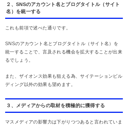
２、SNSのアカウント名とブログタイトル（サイト
名）を統一する
これも前項で述べた通りです。
SNSのアカウント名とブログタイトル（サイト名）を
統一することで、言及される機会を拡大することが出来
るでしょう。
また、ザイオンス効果も狙える為、サイテーションビル
ディング以外の効果も望めます。
３、メディアからの取材を積極的に獲得する
マスメディアの影響力は下がりつつあると言われていま