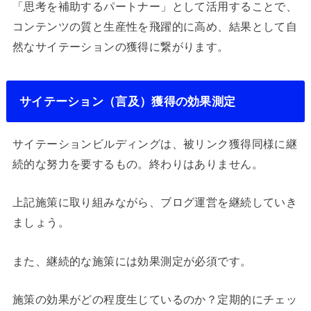
「思考を補助するパートナー」として活用することで、
コンテンツの質と生産性を飛躍的に高め、結果として自
然なサイテーションの獲得に繋がります。
サイテーション（言及）獲得の効果測定
サイテーションビルディングは、被リンク獲得同様に継
続的な努力を要するもの。終わりはありません。
上記施策に取り組みながら、ブログ運営を継続していき
ましょう。
また、継続的な施策には効果測定が必須です。
施策の効果がどの程度生じているのか？定期的にチェッ