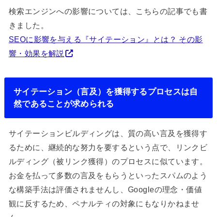
検索エンジンへの影響については、こちらの記事でも書
きました。
SEOに影響を与える『サイテーション』とは？ その影
響・効果を解説
サイテーション（言及）を獲得するプロセスは自
然であることが求められる
サイテーションビルディングは、質の高い言及を獲得す
るために、継続的な努力を要するという点で、リンクビ
ルディング（被リンク獲得）のプロセスに似ています。
お金を払って多数の言及をもらうといったスパムのよう
な構築手法は評価されませんし、Googleの理念・価値
観に反するため、ペナルティの対象にもなりかねませ