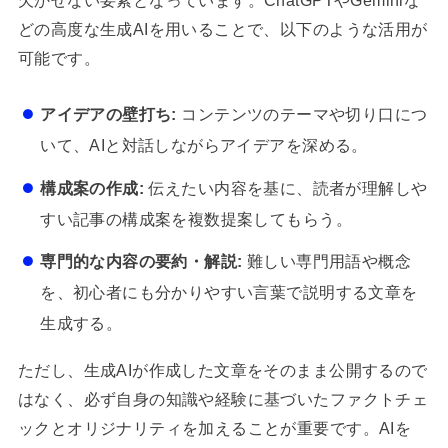
どの高度な生成AIを用いることで、以下のような活用が
可能です。
アイデアの壁打ち:
コンテンツのテーマや切り口につ
いて、AIと対話しながらアイデアを深める。
構成案の作成:
伝えたい内容を基に、読者が理解しや
すい記事の構成案を複数提案してもらう。
専門的な内容の要約・解説:
難しい専門用語や概念
を、初心者にも分かりやすい言葉で説明する文章を
生成する。
ただし、生成AIが作成した文章をそのまま公開するので
はなく、必ず自身の知識や経験に基づいたファクトチェ
ックとオリジナリティを加えることが重要です。AIを