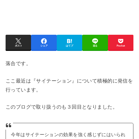
ポスト
シェア
はてブ
送る
Pocket
落合です。
ここ最近は『サイテーション』について積極的に発信を
行っています。
このブログで取り扱うのも３回目となりました。
今年はサイテーションの効果を強く感じずにはいられ