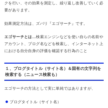
クを行い、その効果を測定し、繰り返し改善していく必
要があります。
効果測定方法は、ズバリ『エゴサーチ』です。
エゴサーチとは…
検索エンジンなどを使い自らの名前や
アカウント、ブログ名などを検索し、インターネット上
における自分自身の評価を確認する行為のこと
１、ブログタイトル（サイト名）＆固有の文字列を
検索する（ニュース検索も）
エゴサーチの方法として実に単純ではありますが、
ブログタイトル（サイト名）