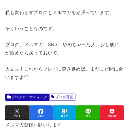
私も変わらずブログとメルマガを頑張っています。
そういうことなのです。
ブログ、メルマガ、SNS、やめちゃった人、少し疲れ
が癒えたら戻っておいで。
大丈夫！これからブレずに突き進めば、まだまだ間に合
いますよ^^
ブログマーケティング
ブログ運営
ポスト
シェア
はてブ
送る
Pocket
メルマガ登録お願いします