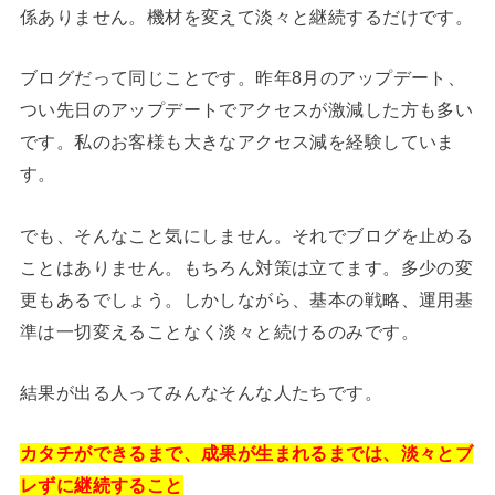
係ありません。機材を変えて淡々と継続するだけです。
ブログだって同じことです。昨年8月のアップデート、
つい先日のアップデートでアクセスが激減した方も多い
です。私のお客様も大きなアクセス減を経験していま
す。
でも、そんなこと気にしません。それでブログを止める
ことはありません。もちろん対策は立てます。多少の変
更もあるでしょう。しかしながら、基本の戦略、運用基
準は一切変えることなく淡々と続けるのみです。
結果が出る人ってみんなそんな人たちです。
カタチができるまで、成果が生まれるまでは、淡々とブ
レずに継続すること