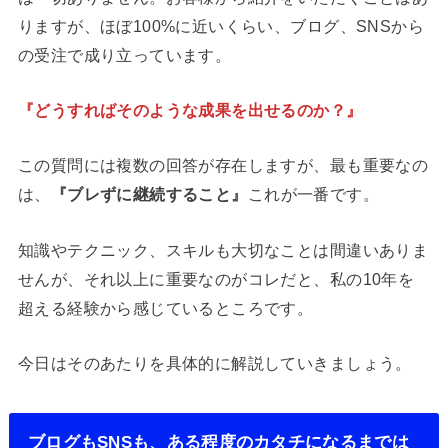
りますが、ほぼ100%に近いくらい、ブログ、SNSから
の受注で成り立っています。
『どうすればそのような成果を出せるのか？』
この質問には複数の回答が存在しますが、最も重要なの
は、
『ブレずに継続すること』
これが一番です。
知識やテクニック、スキルも大切なことは間違いありま
せんが、それ以上に重要なのがコレだと、私の10年を
超える経験から感じているところです。
今日はそのあたりを具体的に解説していきましょう。
ブログもSNSも、ある程度のカタチになるまでは