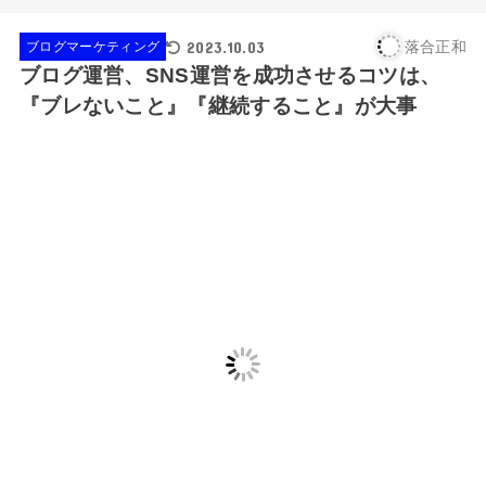
2023.10.03
落合正和
ブログマーケティング
ブログ運営、SNS運営を成功させるコツは、
『ブレないこと』『継続すること』が大事