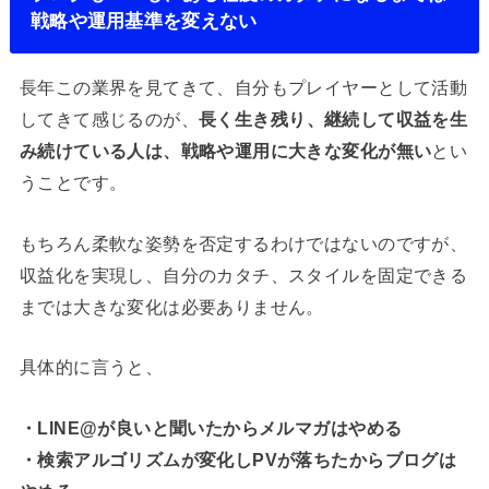
戦略や運用基準を変えない
長年この業界を見てきて、自分もプレイヤーとして活動
してきて感じるのが、
長く生き残り、継続して収益を生
み続けている人は、戦略や運用に大きな変化が無い
とい
うことです。
もちろん柔軟な姿勢を否定するわけではないのですが、
収益化を実現し、自分のカタチ、スタイルを固定できる
までは大きな変化は必要ありません。
具体的に言うと、
・LINE@が良いと聞いたからメルマガはやめる
・検索アルゴリズムが変化しPVが落ちたからブログは