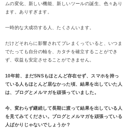
ムの変化、新しい機能、新しいツールの誕生、色々あり
ます。ありすぎます。
一時的な大成功する人、たくさんいます。
だけどそれらに影響されてブレまくっていると、いつま
でたっても自分の軸を、カタチを確立することができ
ず、収益も安定させることができません。
10年前、まだSNSもほとんど存在せず、スマホを持っ
ている人もほとんど居なかった頃、結果を出していた人
は、ブログとメルマガを頑張っていました。
今、変わらず継続して長期に渡って結果を出している人
を見てみてください。ブログとメルマガを頑張っている
人ばかりじゃないでしょうか？