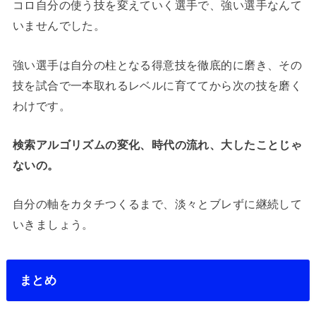
コロ自分の使う技を変えていく選手で、強い選手なんて
いませんでした。
強い選手は自分の柱となる得意技を徹底的に磨き、その
技を試合で一本取れるレベルに育ててから次の技を磨く
わけです。
検索アルゴリズムの変化、時代の流れ、大したことじゃ
ないの。
自分の軸をカタチつくるまで、淡々とブレずに継続して
いきましょう。
まとめ