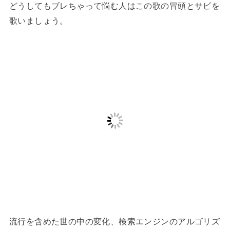
どうしてもブレちゃって悩む人はこの歌の冒頭とサビを
歌いましょう。
流行を含めた世の中の変化、検索エンジンのアルゴリズ