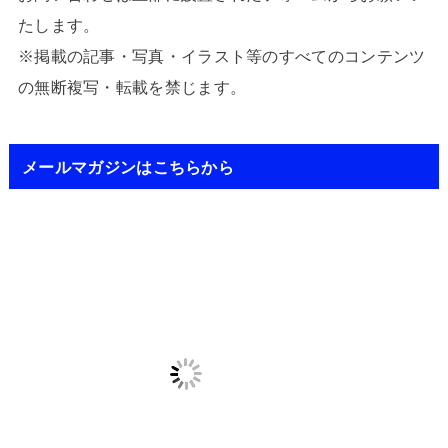
たします。
※掲載の記事・写真・イラスト等のすべてのコンテンツ
の無断複写・転載を禁じます。
メールマガジンはこちらから