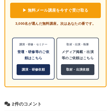
▶ 無料メール講座を今すぐ受け取る
3,000名が選んだ無料講座。次はあなたの番です。
講演・研修・セミナー
取材・出演・執筆
登壇・研修等のご依
メディア掲載・出演
頼はこちら
等のご依頼はこちら
講演・研修依頼
取材・出演依頼
2件のコメント