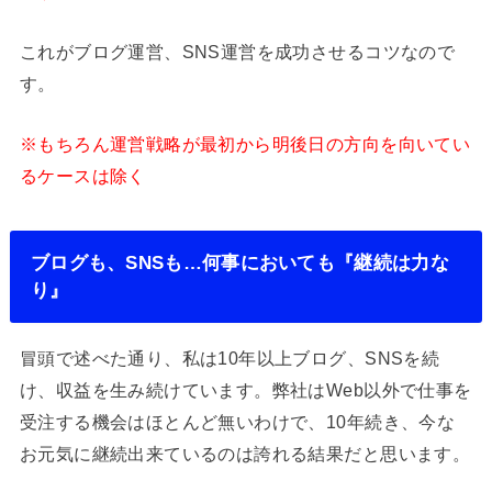
これがブログ運営、SNS運営を成功させるコツなので
す。
※もちろん運営戦略が最初から明後日の方向を向いてい
るケースは除く
ブログも、SNSも…何事においても『継続は力な
り』
冒頭で述べた通り、私は10年以上ブログ、SNSを続
け、収益を生み続けています。弊社はWeb以外で仕事を
受注する機会はほとんど無いわけで、10年続き、今な
お元気に継続出来ているのは誇れる結果だと思います。