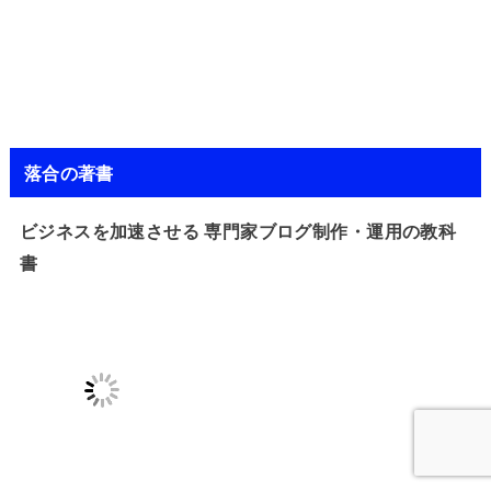
落合の著書
ビジネスを加速させる 専門家ブログ制作・運用の教科
書