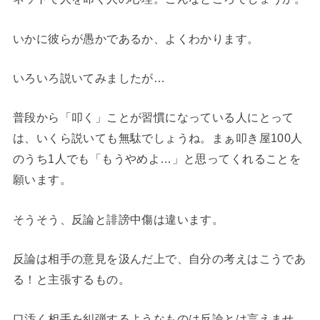
いかに彼らが愚かであるか、よくわかります。
いろいろ説いてみましたが…
普段から「叩く」ことが習慣になっている人にとって
は、いくら説いても無駄でしょうね。まぁ叩き屋100人
のうち1人でも「もうやめよ…」と思ってくれることを
願います。
そうそう、反論と誹謗中傷は違います。
反論は相手の意見を汲んだ上で、自分の考えはこうであ
る！と主張するもの。
口汚く相手を糾弾するようなものは反論とは言えませ