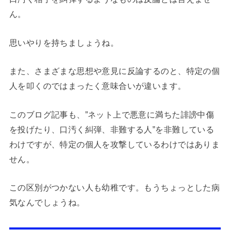
ん。
思いやりを持ちましょうね。
また、さまざまな思想や意見に反論するのと、特定の個
人を叩くのではまったく意味合いが違います。
このブログ記事も、”ネット上で悪意に満ちた誹謗中傷
を投げたり、口汚く糾弾、非難する人”を非難している
わけですが、特定の個人を攻撃しているわけではありま
せん。
この区別がつかない人も幼稚です。もうちょっとした病
気なんでしょうね。