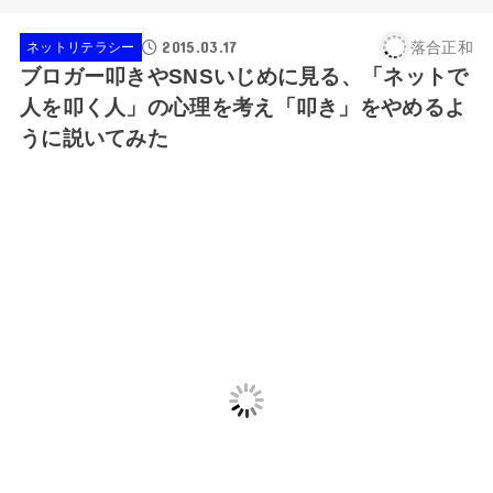
2015.03.17
落合正和
ネットリテラシー
ブロガー叩きやSNSいじめに見る、「ネットで
人を叩く人」の心理を考え「叩き」をやめるよ
うに説いてみた