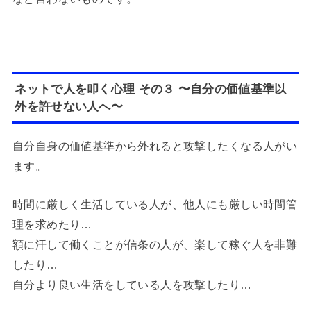
ネットで人を叩く心理 その３ 〜自分の価値基準以
外を許せない人へ〜
自分自身の価値基準から外れると攻撃したくなる人がい
ます。
時間に厳しく生活している人が、他人にも厳しい時間管
理を求めたり…
額に汗して働くことが信条の人が、楽して稼ぐ人を非難
したり…
自分より良い生活をしている人を攻撃したり…