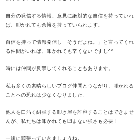
自分の発信する情報、意見に絶対的な自信を持っていれ
ば、叩かれても余裕を持っていられます。
自信を持って情報発信し「そうだよね。」と言ってくれ
る仲間がいれば、叩かれても辛くないですし^^
時には仲間が反撃してくれることもあります。
私も多くの素晴らしいブログ仲間とつながり、叩かれる
ことへの恐れは少なくなりました。
他人を口汚く糾弾する叩き屋を許容することはできませ
んが、私たちは叩かれても凹まない強さも必要！
一緒に頑張っていきましょうね。