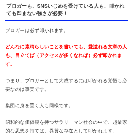
ブロガーも、SNSいじめを受けている人も、叩かれ
ても凹まない強さが必要！
ブロガーは必ず叩かれます。
どんなに素晴らしいことを書いても、愛溢れる文章の人
も、目立てば（アクセスが多くなれば）必ず叩かれま
す。
つまり、ブロガーとして大成するには叩かれる覚悟も必
要なのは事実です。
集団に身を置く人も同様です。
昭和的な価値観を持つサラリーマン社会の中で、起業家
的な思想を持てば、異質な存在として叩かれます。