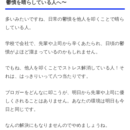
鬱憤を晴らしている人へ〜
多いみたいですね、日常の鬱憤を他人を叩くことで晴ら
している人。
学校で会社で、先輩や上司から辛くあたられ、日頃の鬱
憤がよほど溜まっているのかもしれません。
でもね、他人を叩くことでストレス解消している人！そ
れは、はっきりいって八つ当たりです。
ブロガーをどんなに叩こうが、明日から先輩や上司に優
しくされることはありません。あなたの環境は明日も今
日と同じです。
なんの解決にもなりませんのでやめましょうね。