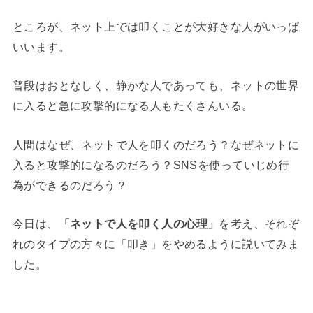
ところが、ネット上では叩くことが大好きな人がいっぱ
いいます。
普段はおとなしく、静かな人であっても、ネットの世界
に入ると急に攻撃的になる人もたくさんいる。
人間はなぜ、ネットで人を叩くのだろう？なぜネットに
入ると攻撃的になるのだろう？SNSを使っていじめ行
為ができるのだろう？
今日は、
「ネットで人を叩く人の心理」
を考え、それぞ
れのタイプの方々に「叩き」をやめるように説いてみま
した。