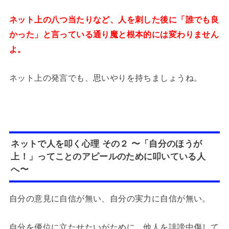
ネット上の八つ当たりなど、人を刺した後に「誰でも良
かった」と言っている通り魔と根本的には変わりません
よ。
ネット上の発言でも、思いやりを持ちましょうね。
ネットで人を叩く心理 その２ 〜「自分のほうが
上！」ってことのアピールのために叩いている人
へ〜
自分の意見に自信が無い、自分の実力に自信が無い。
自分を優位に立たせたいがために、他人を誹謗中傷して