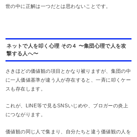
世の中に正解は一つだとは思わないことです。
ネットで人を叩く心理 その４ 〜集団心理で人を攻
撃する人へ〜
さきほどの価値観の項目とかなり被りますが、集団の中
に一人価値基準が違う人が存在すると、一斉に叩くケー
スも存在します。
これが、LINE等で見るSNSいじめや、ブロガーの炎上
につながります。
価値観の同じ人で集まり、自分たちと違う価値観の人を