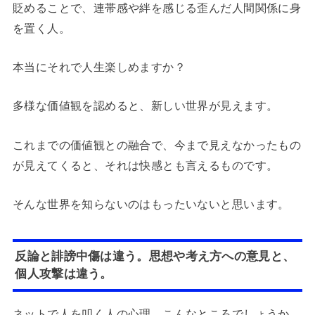
貶めることで、連帯感や絆を感じる歪んだ人間関係に身
を置く人。
本当にそれで人生楽しめますか？
多様な価値観を認めると、新しい世界が見えます。
これまでの価値観との融合で、今まで見えなかったもの
が見えてくると、それは快感とも言えるものです。
そんな世界を知らないのはもったいないと思います。
反論と誹謗中傷は違う。思想や考え方への意見と、
個人攻撃は違う。
ネットで人を叩く人の心理。こんなところでしょうか。