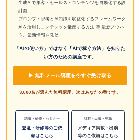
生成AIで集客・セールス・コンテンツを自動化する設
計図
プロンプト思考とAI知識を収益化するフレームワーク
AIを活用しコンテンツを量産する方法 等 最新ノウハ
ウ、最新情報を発信
「AIの使い方」ではなく「AIで稼ぐ方法」を知りた
い方のための講座です。
▶ 無料メール講座を今すぐ受け取る
3,000名が選んだ無料講座。次はあなたの番です。
講演・研修・セミナー
取材・出演・執筆
登壇・研修等のご依
メディア掲載・出演
頼はこちら
等のご依頼はこちら