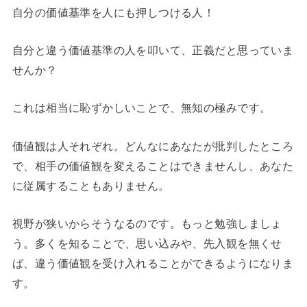
自分の価値基準を人にも押しつける人！
自分と違う価値基準の人を叩いて、正義だと思っていま
せんか？
これは相当に恥ずかしいことで、無知の極みです。
価値観は人それぞれ。どんなにあなたが批判したところ
で、相手の価値観を変えることはできませんし、あなた
に従属することもありません。
視野が狭いからそうなるのです。もっと勉強しましょ
う。多くを知ることで、思い込みや、先入観を無くせ
ば、違う価値観を受け入れることができるようになりま
す。