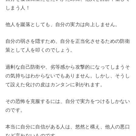
しまう人！
他人を蹴落としても、自分の実力は向上しません。
自分の弱さを隠すため、自分を正当化させるための防衛
策として人を叩くのでしょう。
過剰な自己防衛や、劣等感から攻撃的になってしまうそ
の気持ちはわからないでもありません。しかし、そうし
て設えた化けの皮はカンタンに剥がれます。
その恐怖を克服するには、自分で実力をつけるしかない
のです。
本当に自分に自信がある人は、悠然と構え、他人の悪口
など言わないものです。