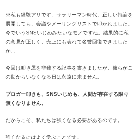
※私も経験アリです。サラリーマン時代、正しい持論を
展開しても、会議やメーリングリストで叩かれました。
今でいうSNSいじめみたいなモノですね。結果的に私
の意見が正しく、売上にも表れて名誉回復できました
が…
今回は叩き屋を非難する記事を書きましたが、彼らがこ
の世からいなくなる日は永遠に来ません。
ブロガー叩きも、SNSいじめも、人間が存在する限り
無くなりません。
だからこそ、私たちは強くなる必要があるのです。
強くなるにはよく学ぶことです。