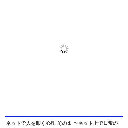
ネットで人を叩く心理 その１ 〜ネット上で日常の